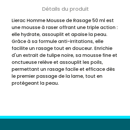
Détails du produit
Lierac Homme Mousse de Rasage 50 ml est
une mousse à raser offrant une triple action :
elle hydrate, assouplit et apaise la peau.
Grâce à sa formule anti-irritations, elle
facilite un rasage tout en douceur. Enrichie
d'un extrait de tulipe noire, sa mousse fine et
onctueuse relève et assouplit les poils,
permettant un rasage facile et efficace dès
le premier passage de la lame, tout en
protégeant la peau.