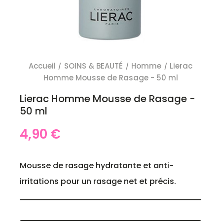
Accueil
SOINS & BEAUTÉ
Homme
Lierac
Homme Mousse de Rasage - 50 ml
Lierac Homme Mousse de Rasage -
50 ml
4,90 €
Mousse de rasage hydratante et anti-
irritations pour un rasage net et précis.