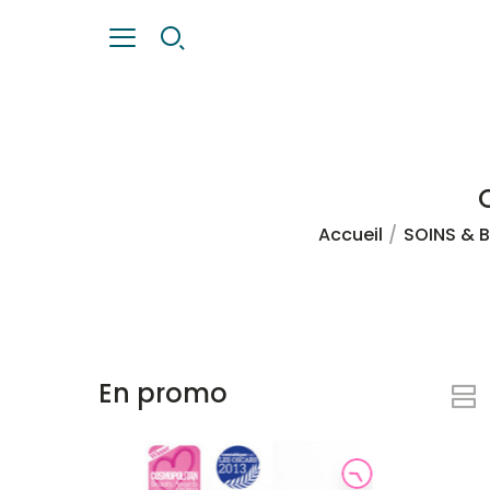
Accueil
SOINS & 
En promo