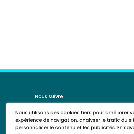
Nous suivre
Nous utilisons des cookies tiers pour améliorer v
expérience de navigation, analyser le trafic du si
personnaliser le contenu et les publicités.
En savo