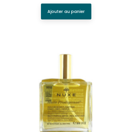
Ajouter au panier