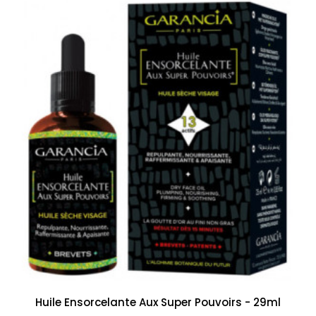
Huile Ensorcelante Aux Super Pouvoirs - 29ml