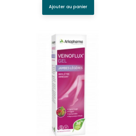
Ajouter au panier