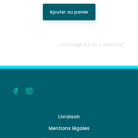
Ajouter au panier
Affichage 1-2 de 2 article(s)
Livraison
Mentions légales