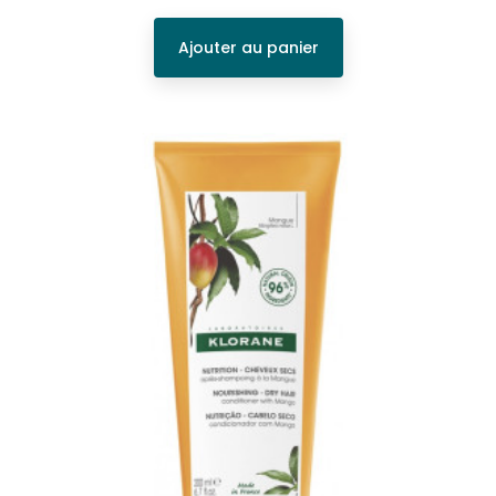
Ajouter au panier