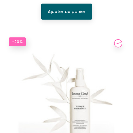
Ajouter au panier
-20%