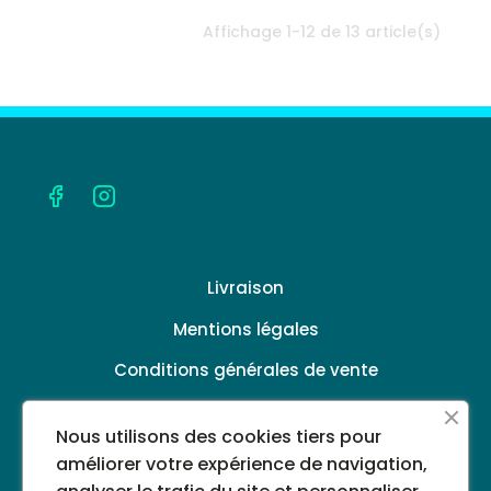
Affichage 1-12 de 13 article(s)
Livraison
Mentions légales
Conditions générales de vente
Politique de confidentialité
Nous utilisons des cookies tiers pour
A propos
améliorer votre expérience de navigation,