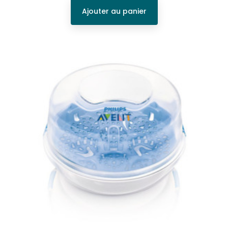
Ajouter au panier