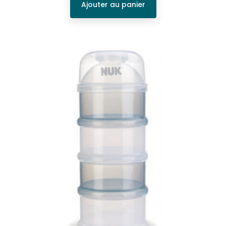
Ajouter au panier