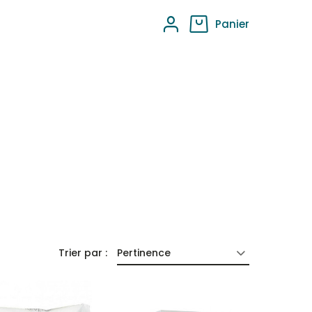
Panier
Trier par :
Pertinence