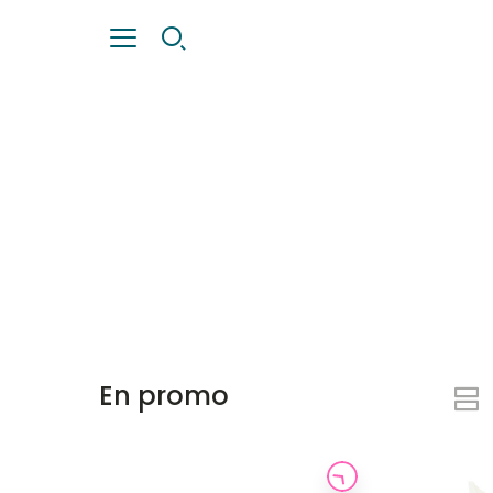
En promo