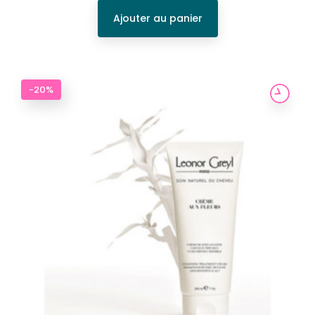
Ajouter au panier
-20%