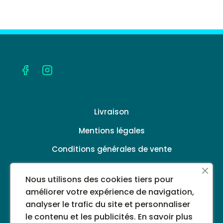
Livraison
Mentions légales
Conditions générales de vente
Politique de confidentialité
Nous utilisons des cookies tiers pour
A propos
améliorer votre expérience de navigation,
analyser le trafic du site et personnaliser
le contenu et les publicités.
En savoir plus
©2024 PHARMACIE DU CASINO - Tous droits