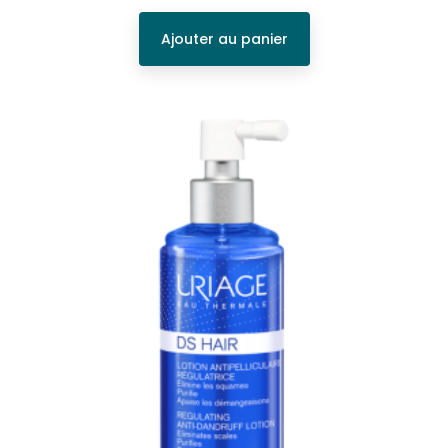
Ajouter au panier