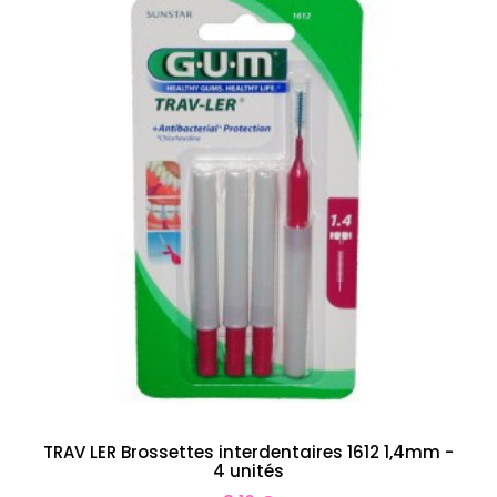
TRAV LER Brossettes interdentaires 1612 1,4mm -
4 unités