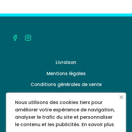
Livraison
Mentions légales
Conditions générales de vente
Politique de confidentialité
Nous utilisons des cookies tiers pour
A propos
améliorer votre expérience de navigation,
analyser le trafic du site et personnaliser
le contenu et les publicités.
En savoir plus
©2024 PHARMACIE DU CASINO - Tous droits