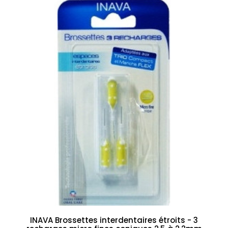
INAVA Brossettes interdentaires étroits - 3