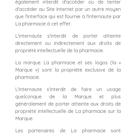
également interdit d'accéder ou de tenter
d'accéder au Site Internet par un autre moyen
que l'interface qui est fournie à l'internaute par
La pharmacie à cet effet.
L'internaute s'interdit de porter atteinte
directement ou indirectement aux droits de
propriété intellectuelle de la pharmacie.
La marque La pharmacie et ses logos (la «
Marque ») sont la propriété exclusive de la
pharmacie.
L'internaute s'interdit de faire un usage
quelconque de la Marque et plus
généralement de porter atteinte aux droits de
propriété intellectuelle de La pharmacie sur la
Marque.
Les partenaires de La pharmacie sont