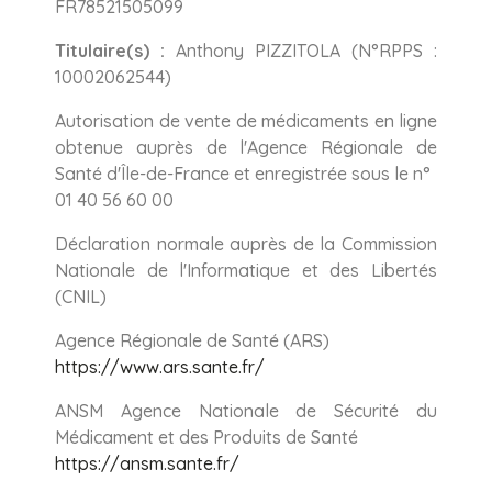
FR78521505099
Titulaire(s) :
Anthony PIZZITOLA (N°RPPS :
10002062544)
Autorisation de vente de médicaments en ligne
obtenue auprès de l'Agence Régionale de
Santé d'Île-de-France et enregistrée sous le n°
01 40 56 60 00
Déclaration normale auprès de la Commission
Nationale de l'Informatique et des Libertés
(CNIL)
Agence Régionale de Santé (ARS)
https://www.ars.sante.fr/
ANSM Agence Nationale de Sécurité du
Médicament et des Produits de Santé
https://ansm.sante.fr/