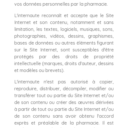
vos données personnelles par la pharmacie.
L'internaute reconnaît et accepte que le Site
Internet et son contenu, notamment et sans
limitation, les textes, logiciels, musiques, sons,
photographies, vidéos, dessins, graphismes,
bases de données ou autres éléments figurant
sur le Site Internet, sont susceptibles d'être
protégés par des droits de propriété
intellectuelle (marques, droits d'auteur, dessins
et modèles ou brevets).
L'internaute n'est pas autorisé à copier,
reproduire, distribuer, décompiler, modifier ou
transférer tout ou partie du Site Internet et/ou
de son contenu ou créer des œuvres dérivées
à partir de tout ou partie du Site Internet et/ou
de son contenu sans avoir obtenu l'accord
exprès et préalable de la pharmacie. Il est