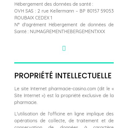
Hébergement des données de santé :
OVH SAS : 2 rue Kellermann – BP 80157 59053
ROUBAIX CEDEX 1
N° d'agrément Hébergement de données de
Santé : NUMAGREMENTHEBERGEMENTXXX
PROPRIÉTÉ INTELLECTUELLE
Le site Internet pharmacie-casino.com (dit le «
Site Internet ») est la propriété exclusive de la
pharmacie.
L'utilisation de l'officine en ligne implique des
opérations de collecte, de traitement et de
conservation de données à caractère