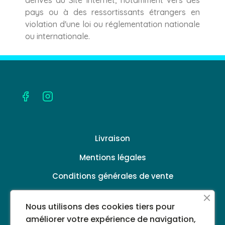
dérivés du Site Internet, notamment vers des
pays ou à des ressortissants étrangers en
violation d'une loi ou réglementation nationale
ou internationale.
Livraison
Mentions légales
Conditions générales de vente
Politique de confidentialité
Nous utilisons des cookies tiers pour
A propos
améliorer votre expérience de navigation,