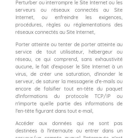
Perturber ou interrompre le Site Internet ou les
serveurs ou réseaux connectés au Site
Internet, ou enfreindre les exigences,
procédures, règles ou réglementations des
réseaux connectés au Site Internet,
Porter atteinte ou tenter de porter atteinte au
service de tout utilisateur, hébergeur ou
réseau, ce qui comprend, sans exhaustivité
aucune, le fait d'exposer le Site Internet à un
virus, de créer une saturation, d'inonder le
serveur, de saturer la messagerie d'e-mails ou
encore de falsifier tout en-tête du paquet
d'informations du protocole TCP/IP ou
n'importe quelle partie des informations de
l'en-tête figurant dans tout e-mail,
Accéder aux données qui ne sont pas
destinées à l'internaute ou entrer dans un