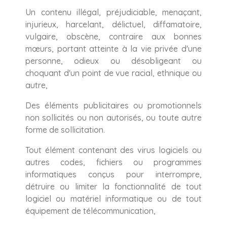
Un contenu illégal, préjudiciable, menaçant,
injurieux, harcelant, délictuel, diffamatoire,
vulgaire, obscène, contraire aux bonnes
mœurs, portant atteinte à la vie privée d'une
personne, odieux ou désobligeant ou
choquant d'un point de vue racial, ethnique ou
autre,
Des éléments publicitaires ou promotionnels
non sollicités ou non autorisés, ou toute autre
forme de sollicitation.
Tout élément contenant des virus logiciels ou
autres codes, fichiers ou programmes
informatiques conçus pour interrompre,
détruire ou limiter la fonctionnalité de tout
logiciel ou matériel informatique ou de tout
équipement de télécommunication,