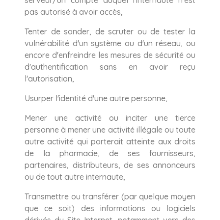
serveur/un compte auquel l'internaute n'est
pas autorisé à avoir accès,
Tenter de sonder, de scruter ou de tester la
vulnérabilité d'un système ou d'un réseau, ou
encore d'enfreindre les mesures de sécurité ou
d'authentification sans en avoir reçu
l'autorisation,
Usurper l'identité d'une autre personne,
Mener une activité ou inciter une tierce
personne à mener une activité illégale ou toute
autre activité qui porterait atteinte aux droits
de la pharmacie, de ses fournisseurs,
partenaires, distributeurs, de ses annonceurs
ou de tout autre internaute,
Transmettre ou transférer (par quelque moyen
que ce soit) des informations ou logiciels