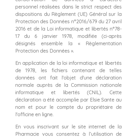
personnel réalisées dans le strict respect des
dispositions du Règlement (UE) Général sur la
Protection des Données n°2016/679 du 27 avril
2016 et de la Loi informatique et libertés n°78-
17 du 6 janvier 1978, modifiée (ci-après
désignés ensemble la « Règlementation
Protection des Données ».
En application de la loi informatique et libertés
de 1978, les fichiers contenant de telles
données ont fait l'objet d'une déclaration
normale auprès de la Commission nationale
informatique et libertés (CNIL). Cette
déclaration a été accomplie par Elsie Sante au
nom et pour le compte du propriétaire de
l'officine en ligne.
En vous inscrivant sur le site internet de la
Pharmacie vous consentez à l’utilisation de