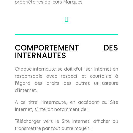
propriétaires de leurs Marques.
COMPORTEMENT DES
INTERNAUTES
Chaque internaute se doit d'utiliser Internet en
responsable avec respect et courtoisie à
l'égard des droits des autres utilisateurs
d'Internet.
A ce titre, l'internaute, en accédant au Site
Internet, s'interdit notamment de :
Télécharger vers le Site Internet, afficher ou
transmettre par tout autre moyen :