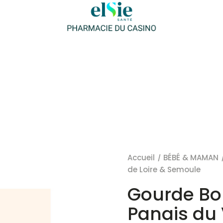
Accueil
BÉBÉ & MAMAN
de Loire & Semoule
Gourde Bo
Panais du 