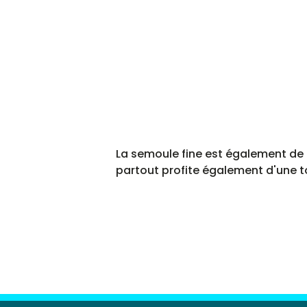
La semoule fine est également de 
partout profite également d'une t